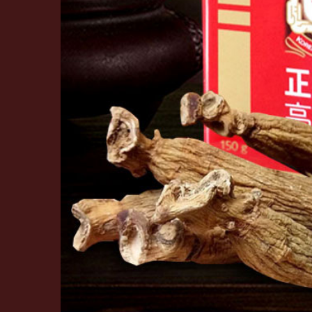
Đặc điểm nhận dạng hàng chính hãng