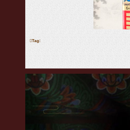
Tag:
Thông tin sản phẩm: