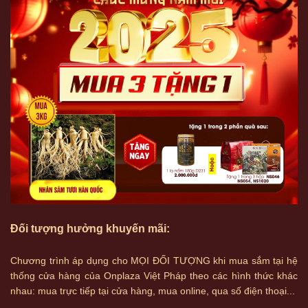
Đối tượng hưởng khuyến mãi:
Chương trình áp dụng cho MỌI ĐỐI TƯỢNG khi mua sắm tại hệ
thống cửa hàng của Onplaza Việt Pháp theo các hình thức khác
nhau: mua trực tiếp tại cửa hàng, mua online, qua số điện thoại...