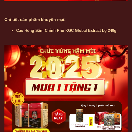
Chi tiết sản phẩm khuyến mại:
Cao Hồng Sâm Chính Phủ KGC Global Extract Lọ 240g: