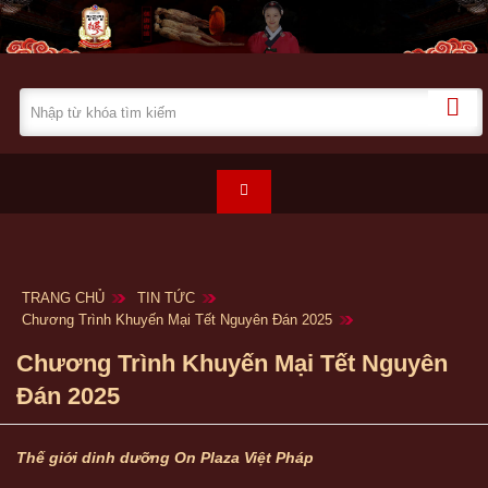
TRANG CHỦ
TIN TỨC
Chương Trình Khuyến Mại Tết Nguyên Đán 2025
Chương Trình Khuyến Mại Tết Nguyên
Đán 2025
Thế giới dinh dưỡng On Plaza Việt Pháp