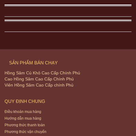
SẢN PHẨM BÁN CHẠY
Hồng Sâm Củ Khô Cao Cấp Chính Phủ
Cao Hồng Sâm Cao Cấp Chính Phủ
Viên Hồng Sâm Cao Cấp chính Phủ
QUY ĐỊNH CHUNG
Điều khoản mua hàng
Hướng dẫn mua hàng
Phương thức thanh toán
Phương thức vận chuyển