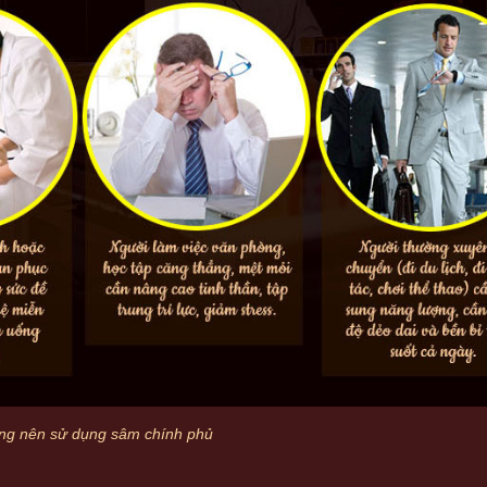
ợng nên sử dụng sâm chính phủ