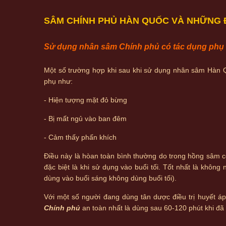
SÂM CHÍNH PHỦ HÀN QUỐC VÀ NHỮNG Đ
Sử dụng nhân sâm Chính phủ có tác dụng phụ
Một số trường hợp khi sau khi sử dụng nhân sâm Hàn 
phụ như:
- Hiện tượng mặt đỏ bừng
- Bị mất ngủ vào ban đêm
- Cảm thấy phấn khích
Điều này là hòan toàn bình thường do trong hồng sâm
đặc biệt là khi sử dụng vào buổi tối. Tốt nhất là không
dùng vào buổi sáng không dùng buổi tối).
Với một số người đang dùng tân dược điều trị huyết áp,
Chính phủ
an toàn nhất là dùng sau 60-120 phút khi đã