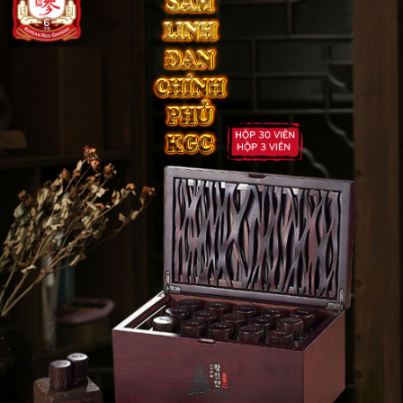
Thông tin sản phẩm: