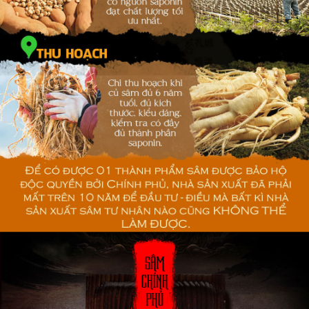
Một số hình ảnh thực của sản phẩm tại cửa hàng: