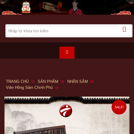
TRANG CHỦ
SẢN PHẨM
NHÂN SÂM
Viên Hồng Sâm Chính Phủ
SALE!