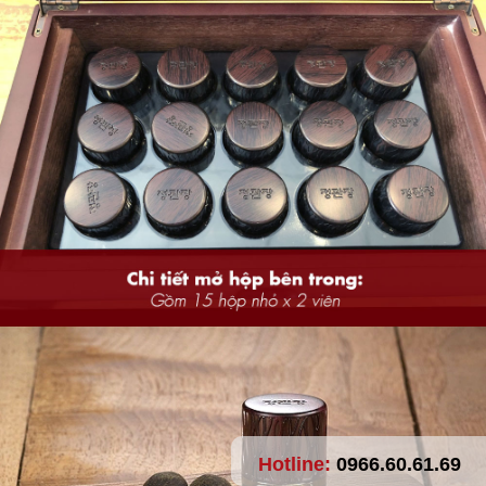
Hotline:
0966.60.61.69