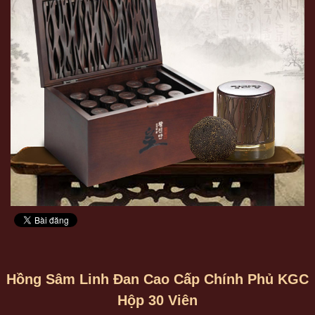
Hồng Sâm Linh Đan Cao Cấp Chính Phủ KGC
Hộp 30 Viên