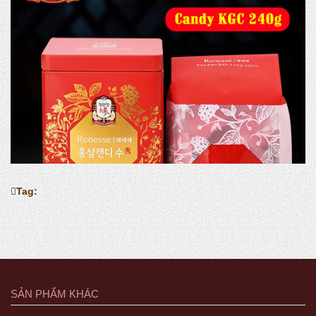
Tag:
SẢN PHẨM KHÁC