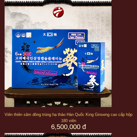
Thông tin sản phẩm:
Viên thiên sâm đông trùng hạ thảo Hàn Quốc King Ginseng cao cấp hộp
180 viên
6,500,000 đ