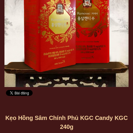
Kẹo Hồng Sâm Chính Phủ KGC Candy KGC
240g