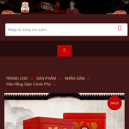
TRANG CHỦ
SẢN PHẨM
NHÂN SÂM
Viên Hồng Sâm Chính Phủ
SALE!