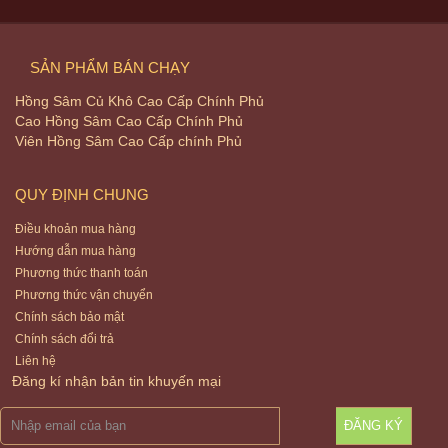
SẢN PHẨM BÁN CHẠY
Hồng Sâm Củ Khô Cao Cấp Chính Phủ
Cao Hồng Sâm Cao Cấp Chính Phủ
Viên Hồng Sâm Cao Cấp chính Phủ
QUY ĐỊNH CHUNG
Điều khoản mua hàng
Hướng dẫn mua hàng
Phương thức thanh toán
Phương thức vận chuyển
Chính sách bảo mật
Chính sách đổi trả
Liên hệ
Đăng kí nhận bản tin khuyến mại
ĐĂNG KÝ