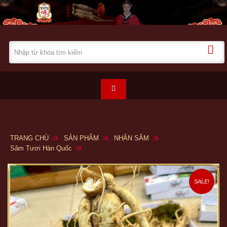
TRANG CHỦ
SẢN PHẨM
NHÂN SÂM
Sâm Tươi Hàn Quốc
SALE!