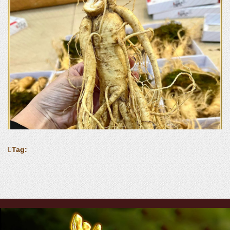
Tag:
Thông tin sản phẩm: