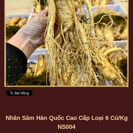
Nhân Sâm Hàn Quốc Cao Cấp Loại 6 Củ/kg
NS004