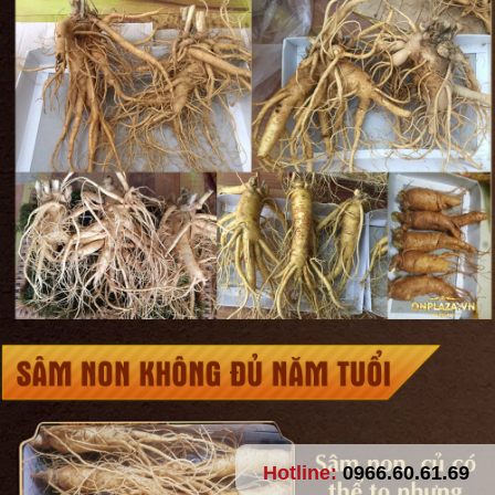
Hotline:
0966.60.61.69