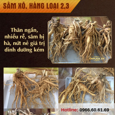
Hotline:
0966.60.61.69