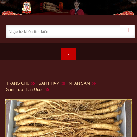
TRANG CHỦ
SẢN PHẨM
NHÂN SÂM
Sâm Tươi Hàn Quốc