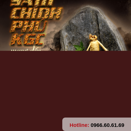
Hotline:
0966.60.61.69