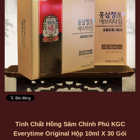
Tinh Chất Hồng Sâm Chính Phủ KGC
Everytime Original Hộp 10ml X 30 Gói