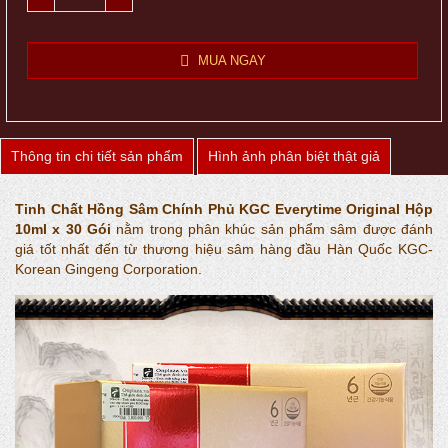
MUA NGAY
Thông tin chi tiết sản phẩm
Hình ảnh phân biệt thật giả
Tinh Chất Hồng Sâm Chính Phủ KGC Everytime Original Hộp
10ml x 30 Gói
nằm trong phân khúc sản phẩm sâm được đánh
giá tốt nhất đến từ thương hiệu sâm hàng đầu Hàn Quốc KGC-
Korean Gingeng Corporation.