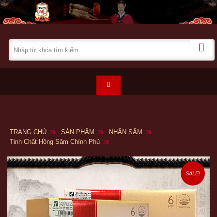
TRANG CHỦ
SẢN PHẨM
NHÂN SÂM
Tinh Chất Hồng Sâm Chính Phủ
SALE!