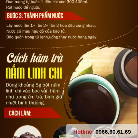
Hotline:
0966.60.61.69