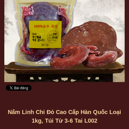
Nấm Linh Chi Đỏ Cao Cấp Hàn Quốc Loại
1kg, Túi Từ 3-6 Tai L002