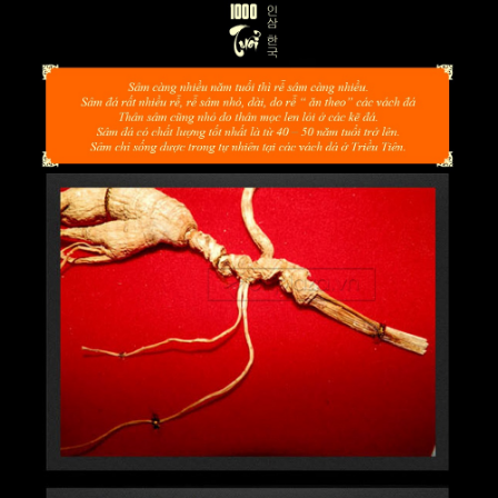
Lưu ý
: Sản phẩm không phải là thuốc không có tác dụng