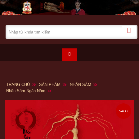
TRANG CHỦ
SẢN PHẨM
NHÂN SÂM
Nhân Sâm Ngàn Năm
SALE!