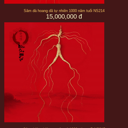
Sâm đá hoang dã tự nhiên 1000 năm tuổi NS214
15,000,000 đ