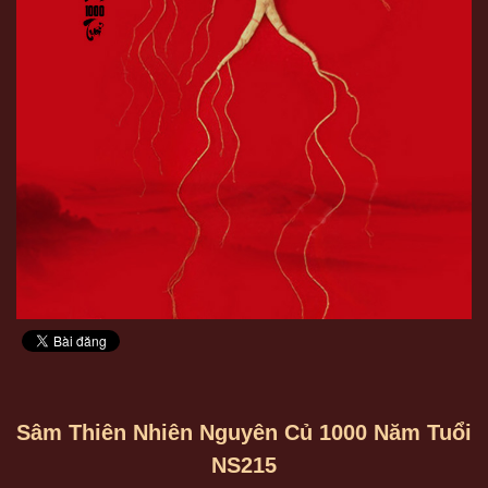
Sâm Thiên Nhiên Nguyên Củ 1000 Năm Tuổi
NS215