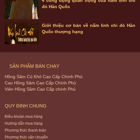
4 công dụng quan trọng của nấm linh chi
đỏ Hàn Quốc
Giới thiệu cơ bản về nấm linh chi đỏ Hàn
Quốc thượng hạng
SẢN PHẨM BÁN CHẠY
Hồng Sâm Củ Khô Cao Cấp Chính Phủ
Cao Hồng Sâm Cao Cấp Chính Phủ
Viên Hồng Sâm Cao Cấp chính Phủ
QUY ĐỊNH CHUNG
Điều khoản mua hàng
Hướng dẫn mua hàng
Phương thức thanh toán
Phương thức vận chuyển