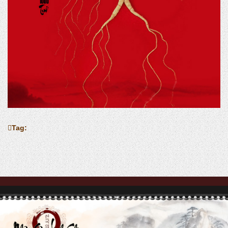
Tag:
Thông tin sản phẩm: