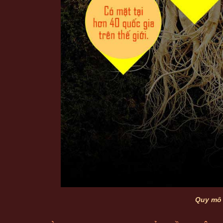
Quy mô 