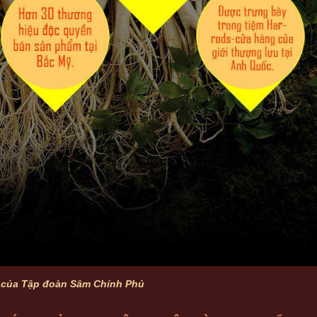
của Tập đoàn Sâm Chính Phủ