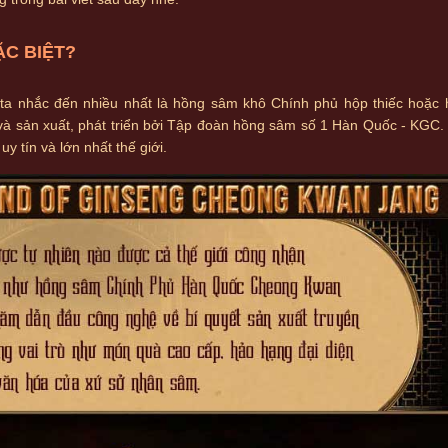
ẶC BIỆT?
ta nhắc đến nhiều nhất là hồng sâm khô Chính phủ hộp thiếc hoặc
à sản xuất, phát triển bởi Tập đoàn hồng sâm số 1 Hàn Quốc - KGC.
 tín và lớn nhất thế giới.