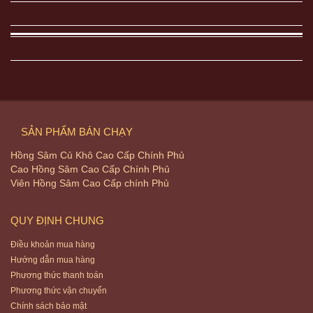
SẢN PHẨM BÁN CHẠY
Hồng Sâm Củ Khô Cao Cấp Chính Phủ
Cao Hồng Sâm Cao Cấp Chính Phủ
Viên Hồng Sâm Cao Cấp chính Phủ
QUY ĐỊNH CHUNG
Điều khoản mua hàng
Hướng dẫn mua hàng
Phương thức thanh toán
Phương thức vận chuyển
Chính sách bảo mật