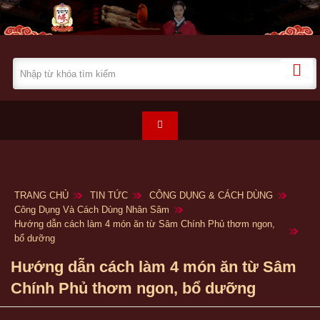
TRANG CHỦ
TIN TỨC
CÔNG DỤNG & CÁCH DÙNG
Công Dụng Và Cách Dùng Nhân Sâm
Hướng dẫn cách làm 4 món ăn từ Sâm Chính Phủ thơm ngon,
bổ dưỡng
Hướng dẫn cách làm 4 món ăn từ Sâm
Chính Phủ thơm ngon, bổ dưỡng