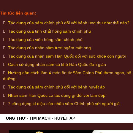
Tin tức liên quan:
Tác dụng của sâm chính phủ đối với bệnh ung thư như thế nào?
Tác dụng của tinh chất hồng sâm chính phủ
Tác dụng của viên hồng sâm chính phủ
Tác dụng của nhân sâm tươi ngâm mật ong
Tác dụng của nhân sâm Hàn Quốc đối với sức khỏe con người
Cách sử dụng nhân sâm củ khô Hàn Quốc đơn giản
Hướng dẫn cách làm 4 món ăn từ Sâm Chính Phủ thơm ngon, bổ
dưỡng
Tác dụng của sâm chính phủ đối với bệnh huyết áp
Nhân sâm Hàn Quốc có tác dụng gì đối với làm đẹp
7 công dụng kì diệu của nhân sâm Chính phủ với người già
UNG THƯ - TIM MẠCH - HUYẾT ÁP