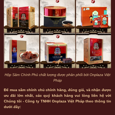
Hộp Sâm Chính Phủ chất lượng được phân phối bởi Onplaza Việt
Pháp
Để mua sâm chính chủ chính hãng, đúng giá, và nhận được
ưu đãi lớn nhất, các quý khách hàng vui lòng liên hệ với
Chúng tôi - Công ty TNHH Onplaza Việt Pháp theo thông tin
dưới đây: